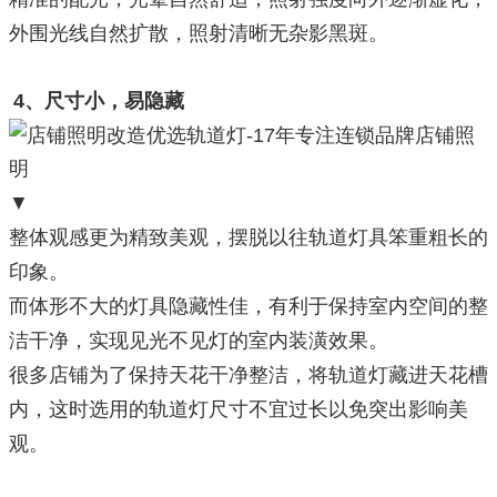
外围光线自然扩散，照射清晰无杂影黑斑。
4、尺寸小，易隐藏
▼
整体观感更为精致美观，摆脱以往轨道灯具笨重粗长的
印象。
而体形不大的灯具隐藏性佳，有利于保持室内空间的整
洁干净，实现见光不见灯的室内装潢效果。
很多店铺为了保持天花干净整洁，将轨道灯藏进天花槽
内，这时选用的轨道灯尺寸不宜过长以免突出影响美
观。