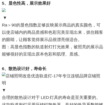
5、显色性高，展示效果好
▼
Ra＞90的显色指数足够反映展示商品的真实颜色，可
以使店铺内的商品质感和色彩完美呈现出来，抓住顾客
的眼睛，让顾客觉得展示品很漂亮很适合。
图：高显色指数的轨道射灯打光效果，被照亮的展示品
能够很好的呈现出原本色彩和肌理、质感。
6、散热设计好，寿命长
▼
合理的散热设计对于 LED 灯具的寿命是至关重要的。
这款轨道射灯采用压铸铝散热器，良好的热导系数能够