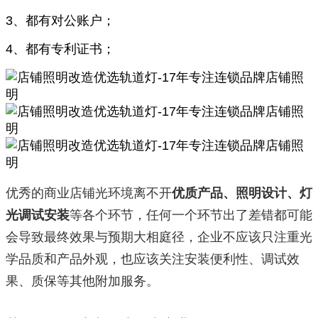
3、都有对公账户；
4、都有专利证书；
优秀的商业店铺光环境离不开
优质产品、照明设计、灯
光调试安装
等各个环节，任何一个环节出了差错都可能
会导致最终效果与预期大相庭径，企业不应该只注重光
学品质和产品外观，也应该关注安装便利性、调试效
果、质保等其他附加服务。