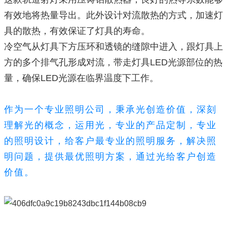
有效地将热量导出。此外设计对流散热的方式，加速灯
具的散热，有效保证了灯具的寿命。
冷空气从灯具下方压环和透镜的缝隙中进入，跟灯具上
方的多个排气孔形成对流，带走灯具LED光源部位的热
量，确保LED光源在临界温度下工作。
作为一个专业照明公司，秉承光创造价值，深刻
理解光的概念，运用光，专业的产品定制，专业
的照明设计，给客户最专业的照明服务，解决照
明问题，提供最优照明方案，通过光给客户创造
价值。