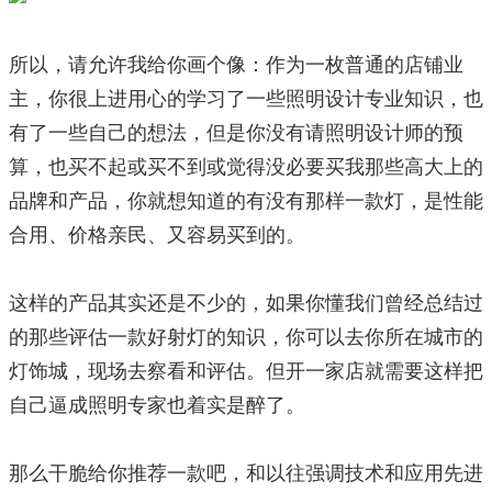
所以，请允许我给你画个像：作为一枚普通的店铺业
主，你很上进用心的学习了一些照明设计专业知识，也
有了一些自己的想法，但是你没有请照明设计师的预
算，也买不起或买不到或觉得没必要买我那些高大上的
品牌和产品，你就想知道的有没有那样一款灯，是性能
合用、价格亲民、又容易买到的。
这样的产品其实还是不少的，如果你懂我们曾经总结过
的那些评估一款好射灯的知识，你可以去你所在城市的
灯饰城，现场去察看和评估。但开一家店就需要这样把
自己逼成照明专家也着实是醉了。
那么干脆给你推荐一款吧，和以往强调技术和应用先进