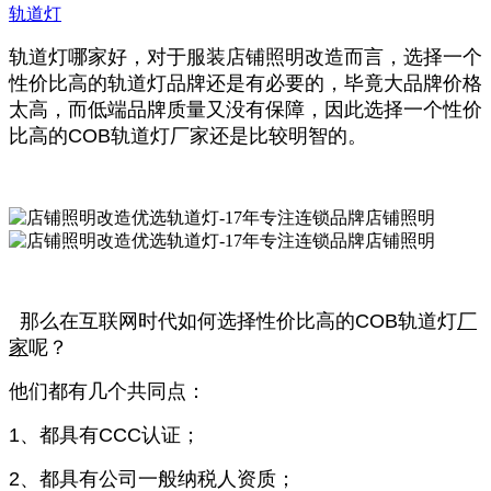
轨道灯
轨道灯
哪家好，对于服装店铺照明改造而言，选择一个
性价比高的
轨道灯
品牌还是有必要的，毕竟大品牌价格
太高，而低端品牌质量又没有保障，因此选择一个性价
比高的COB轨道灯厂家还是比较明智的。
那么在互联网时代如何选择性价比高的COB
轨道灯
厂
家
呢？
他们都有几个共同点：
1、都具有CCC认证；
2、都具有公司一般纳税人资质；