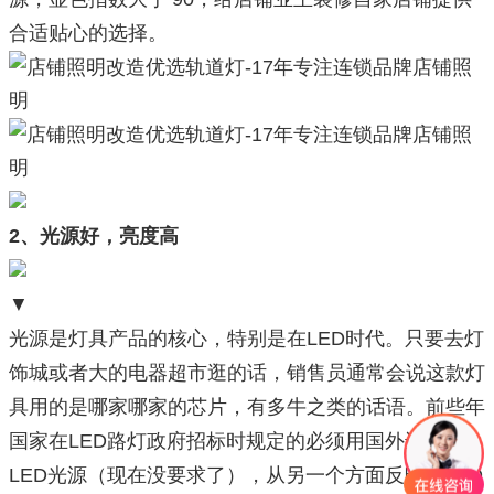
合适贴心的选择。
2、光源好，亮度高
▼
光源是灯具产品的核心，特别是在LED时代。只要去灯
饰城或者大的电器超市逛的话，销售员通常会说这款灯
具用的是哪家哪家的芯片，有多牛之类的话语。前些年
国家在LED路灯政府招标时规定的必须用国外进口的
LED光源（现在没要求了），从另一个方面反映了LED