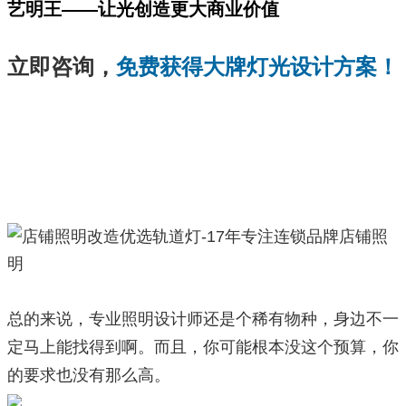
艺明王——让光创造更大商业价值
立即咨询，
免费获得大牌灯光设计方案！
总的来说，专业照明设计师还是个稀有物种，身边不一
定马上能找得到啊。而且，你可能根本没这个预算，你
的要求也没有那么高。