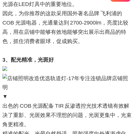
光源在LED灯具中的重要地位。
因此，为你推荐的这款采用国外著名品牌 飞利浦的
COB 光源电器，光通量达到 2700-2900lm，亮度比较
高，用在店铺中能够有效地能够突出展示出商品的特
色，抓住消费者眼球，促成购买。
3、配光精准，光斑好
▼
出色的 COB 光源配备 TIR 反渗透控光技术透镜有效解
决了重影、光斑效果不理想的问题，光斑更集中，光束
角更精准。
精准的配光，光晕自然舒适，照射强度向外逐渐虚化，