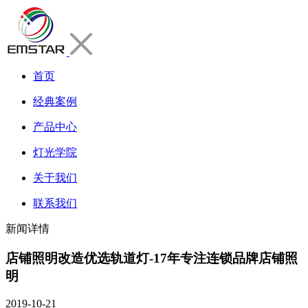
首页
经典案例
产品中心
灯光学院
关于我们
联系我们
新闻详情
店铺照明改造优选轨道灯-17年专注连锁品牌店铺照
明
2019-10-21