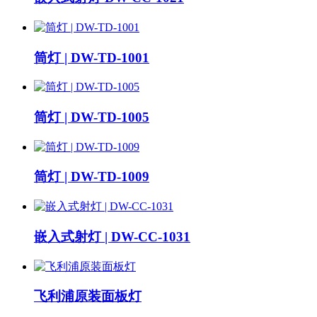
筒灯 | DW-TD-1001
筒灯 | DW-TD-1005
筒灯 | DW-TD-1009
嵌入式射灯 | DW-CC-1031
飞利浦原装面板灯