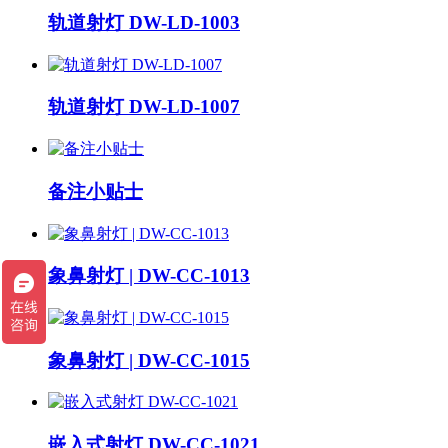
轨道射灯 DW-LD-1003
轨道射灯 DW-LD-1007
备注小贴士
象鼻射灯 | DW-CC-1013
象鼻射灯 | DW-CC-1015
嵌入式射灯 DW-CC-1021