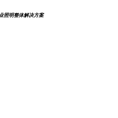
商业照明整体解决方案