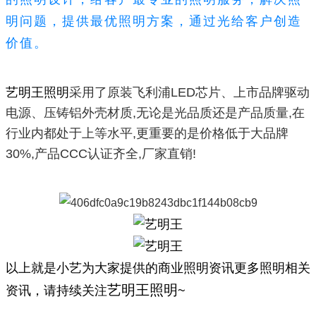
明问题，提供最优照明方案，通过光给客户创造
价值。
艺明王照明
采用了原装飞利浦LED芯片、上市品牌驱动
电源、压铸铝外壳材质,无论是光品质还是产品质量,在
行业内都处于上等水平,更重要的是价格低于大品牌
30%,产品CCC认证齐全,厂家直销!
以上就是小艺为大家提供的商业照明资讯
更多照明相关
艺明王照明
资讯，请持续关注
~