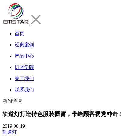
首页
经典案例
产品中心
灯光学院
关于我们
联系我们
新闻详情
轨道灯打造特色服装橱窗，带给顾客视觉冲击！
2019-08-19
轨道灯