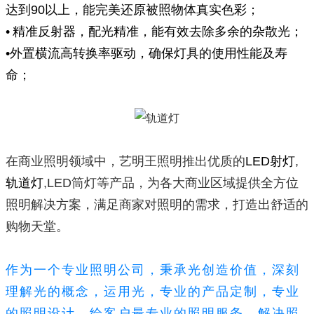
达到90以上，能完美还原被照物体真实色彩；
• 精准反射器，配光精准，能有效去除多余的杂散光；
•外置横流高转换率驱动，确保灯具的使用性能及寿
命；
在商业照明领域中，艺明王照明推出优质的
LED射灯
,
轨道灯
,LED筒灯等产品，为各大商业区域提供全方位
照明解决方案，满足商家对照明的需求，打造出舒适的
购物天堂。
作为一个专业照明公司，秉承光创造价值，深刻
理解光的概念，运用光，专业的产品定制，专业
的照明设计，给客户最专业的照明服务，解决照