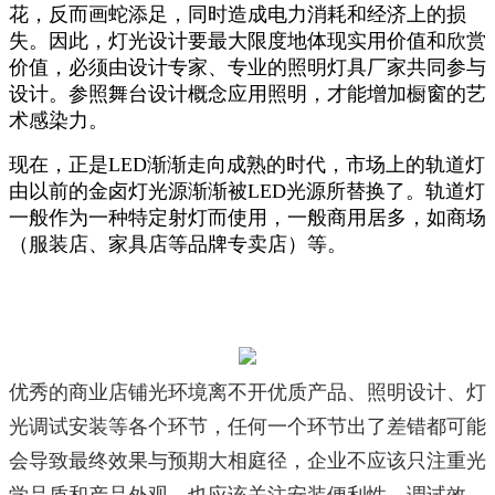
花，反而画蛇添足，同时造成电力消耗和经济上的损
失。因此，灯光设计要最大限度地体现实用价值和欣赏
价值，必须由设计专家、专业的照明灯具厂家共同参与
设计。参照舞台设计概念应用照明，才能增加橱窗的艺
术感染力。
现在，正是LED渐渐走向成熟的时代，市场上的
轨道灯
由以前的金卤灯光源渐渐被LED光源所替换了。
轨道灯
一般作为一种特定射灯而使用，一般商用居多，如商场
（服装店、家具店等品牌专卖店）等。
优秀的商业店铺光环境离不开优质产品、照明设计、灯
光调试安装等各个环节，任何一个环节出了差错都可能
会导致最终效果与预期大相庭径，企业不应该只注重光