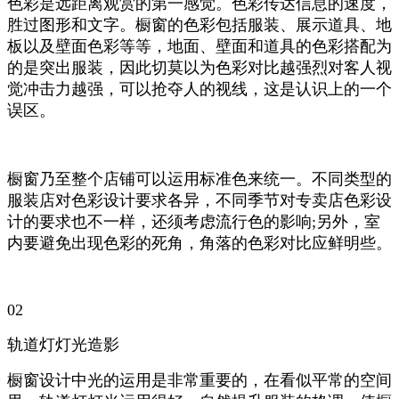
色彩是远距离观赏的第一感觉。色彩传达信息的速度，
胜过图形和文字。橱窗的色彩包括服装、展示道具、地
板以及壁面色彩等等，地面、壁面和道具的色彩搭配为
的是突出服装，因此切莫以为色彩对比越强烈对客人视
觉冲击力越强，可以抢夺人的视线，这是认识上的一个
误区。
橱窗乃至整个店铺可以运用标准色来统一。不同类型的
服装店对色彩设计要求各异，不同季节对专卖店色彩设
计的要求也不一样，还须考虑流行色的影响;另外，室
内要避免出现色彩的死角，角落的色彩对比应鲜明些。
02
轨道灯
灯光造影
橱窗设计中光的运用是非常重要的，在看似平常的空间