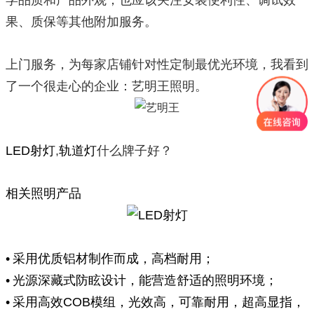
学品质和产品外观，也应该关注安装便利性、调试效
果、质保等其他附加服务。
上门服务，为每家店铺针对性定制最优光环境，我看到
了一个很走心的企业：艺明王照明。
LED射灯
,
轨道灯
什么牌子好？
相关照明产品
• 采用优质铝材制作而成，高档耐用；
• 光源深藏式防眩设计，能营造舒适的照明环境；
• 采用高效COB模组，光效高，可靠耐用，超高显指，