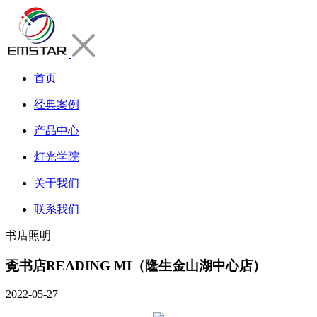
首页
经典案例
产品中心
灯光学院
关于我们
联系我们
书店照明
覔书店READING MI（隆生金山湖中心店）
2022-05-27